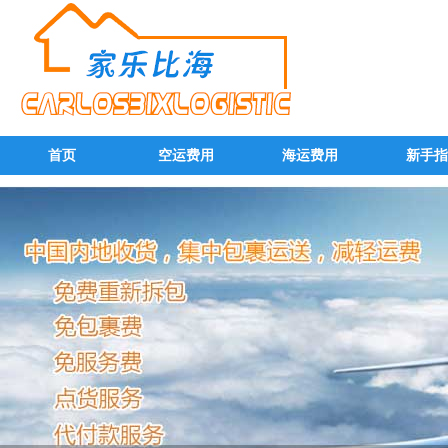
首页
空运费用
海运费用
新手指