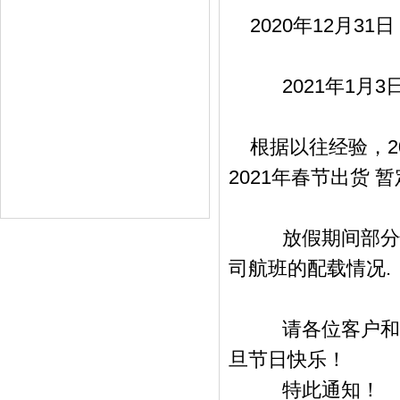
2020年12月
2021年1月
根据以往经验，2
2021年春节出货 
放假期间部分快
司航班的配载情况.
请各位客户和供
旦节日快乐！
特此通知！