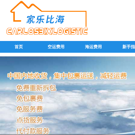
首页
空运费用
海运费用
新手指