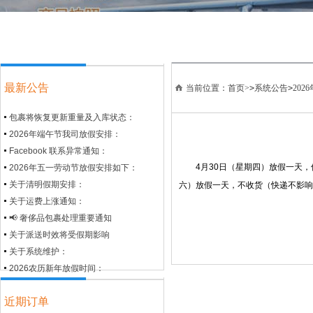
最新公告
当前位置：首页>
>
系统公告
>
20
包裹将恢复更新重量及入库状态：
2026年端午节我司放假安排：
Facebook 联系异常通知：
4月30日（星期四）放假一天，
2026年五一劳动节放假安排如下：
关于清明假期安排：
六）放假一天，不收货（快递不影响
关于运费上涨通知：
📢 奢侈品包裹处理重要通知
关于派送时效将受假期影响
关于系统维护：
2026农历新年放假时间：
近期订单