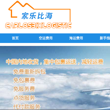
首页
空运费用
海运费用
新手指