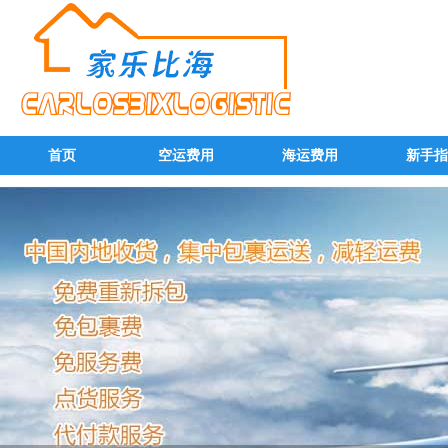
首页
空运费用
海运费用
新手指