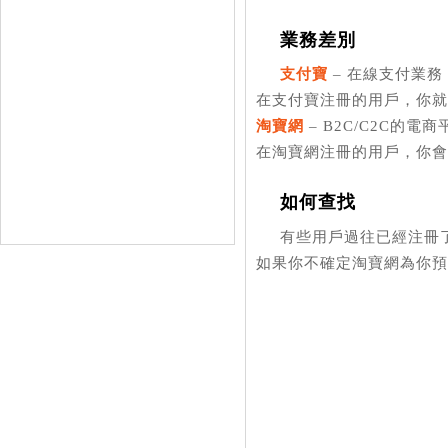
業務差別
支付寶
– 在線支付業務
在支付寶注冊的用戶，你就
淘寶網
– B2C/C2C的電商
在淘寶網注冊的用戶，你會
如何查找
有些用戶過往已經注冊
如果你不確定淘寶網為你預